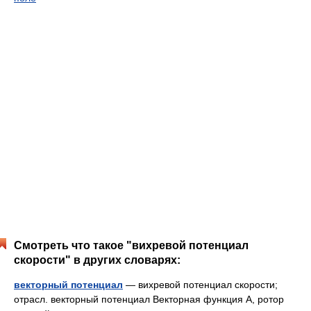
Смотреть что такое "вихревой потенциал
скорости" в других словарях:
векторный потенциал
— вихревой потенциал скорости;
отрасл. векторный потенциал Векторная функция А, ротор